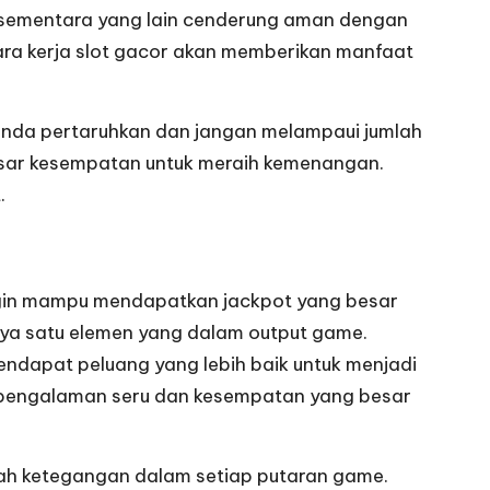
r, sementara yang lain cenderung aman dengan
ara kerja slot gacor akan memberikan manfaat
 Anda pertaruhkan dan jangan melampaui jumlah
sar kesempatan untuk meraih kemenangan.
.
ingin mampu mendapatkan jackpot yang besar
ya satu elemen yang dalam output game.
ndapat peluang yang lebih baik untuk menjadi
 pengalaman seru dan kesempatan yang besar
ah ketegangan dalam setiap putaran game.