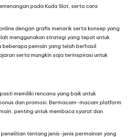
 kemenangan pada Kuda Slot, serta cara
 online dengan grafis menarik serta konsep yang
elah menggunakan strategi yang tepat untuk
a beberapa pemain yang telah berhasil
ran serta mungkin saja terinspirasi untuk
asti memiliki rencana yang baik untuk
an bonus dan promosi. Bermacam-macam platform
main, penting untuk membaca syarat dan
 penelitian tentang jenis-jenis permainan yang