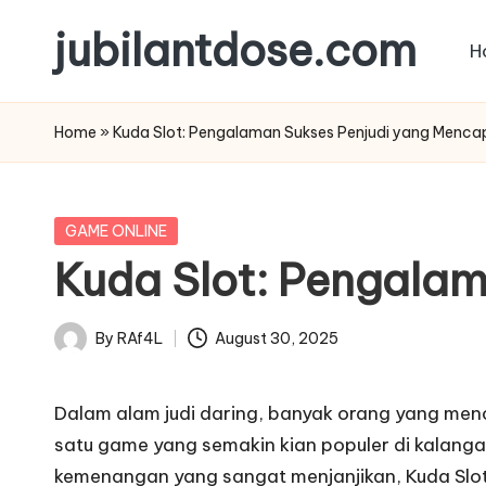
jubilantdose.com
H
Skip
to
content
Home
»
Kuda Slot: Pengalaman Sukses Penjudi yang Menca
Posted
GAME ONLINE
in
Kuda Slot: Pengalam
By
RAf4L
August 30, 2025
Posted
by
Dalam alam judi daring, banyak orang yang menc
satu game yang semakin kian populer di kalang
kemenangan yang sangat menjanjikan, Kuda Slot