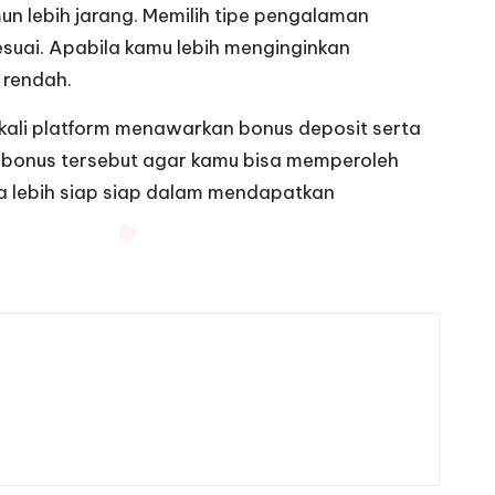
n lebih jarang. Memilih tipe pengalaman
uai. Apabila kamu lebih menginginkan
 rendah.
ekali platform menawarkan bonus deposit serta
i bonus tersebut agar kamu bisa memperoleh
a lebih siap siap dalam mendapatkan