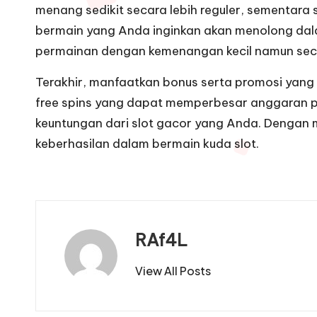
menang sedikit secara lebih reguler, sementara
bermain yang Anda inginkan akan menolong dal
permainan dengan kemenangan kecil namun secara
Terakhir, manfaatkan bonus serta promosi yang 
free spins yang dapat memperbesar anggaran pe
keuntungan dari slot gacor yang Anda. Dengan 
keberhasilan dalam bermain kuda slot.
RAf4L
View All Posts