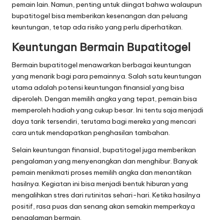
pemain lain. Namun, penting untuk diingat bahwa walaupun
bupatitogel bisa memberikan kesenangan dan peluang
keuntungan, tetap ada risiko yang perlu diperhatikan.
Keuntungan Bermain Bupatitogel
Bermain bupatitogel menawarkan berbagai keuntungan
yang menarik bagi para pemainnya. Salah satu keuntungan
utama adalah potensi keuntungan finansial yang bisa
diperoleh. Dengan memilih angka yang tepat, pemain bisa
memperoleh hadiah yang cukup besar. Ini tentu saja menjadi
daya tarik tersendiri, terutama bagi mereka yang mencari
cara untuk mendapatkan penghasilan tambahan.
Selain keuntungan finansial, bupatitogel juga memberikan
pengalaman yang menyenangkan dan menghibur. Banyak
pemain menikmati proses memilih angka dan menantikan
hasilnya. Kegiatan ini bisa menjadi bentuk hiburan yang
mengalihkan stres dari rutinitas sehari-hari. Ketika hasilnya
positif, rasa puas dan senang akan semakin memperkaya
pengalaman bermain.