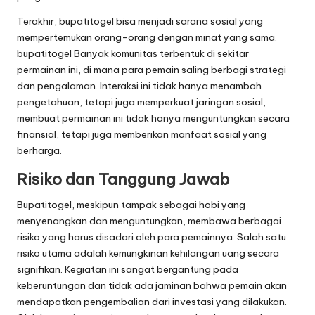
Terakhir, bupatitogel bisa menjadi sarana sosial yang
mempertemukan orang-orang dengan minat yang sama.
bupatitogel
Banyak komunitas terbentuk di sekitar
permainan ini, di mana para pemain saling berbagi strategi
dan pengalaman. Interaksi ini tidak hanya menambah
pengetahuan, tetapi juga memperkuat jaringan sosial,
membuat permainan ini tidak hanya menguntungkan secara
finansial, tetapi juga memberikan manfaat sosial yang
berharga.
Risiko dan Tanggung Jawab
Bupatitogel, meskipun tampak sebagai hobi yang
menyenangkan dan menguntungkan, membawa berbagai
risiko yang harus disadari oleh para pemainnya. Salah satu
risiko utama adalah kemungkinan kehilangan uang secara
signifikan. Kegiatan ini sangat bergantung pada
keberuntungan dan tidak ada jaminan bahwa pemain akan
mendapatkan pengembalian dari investasi yang dilakukan.