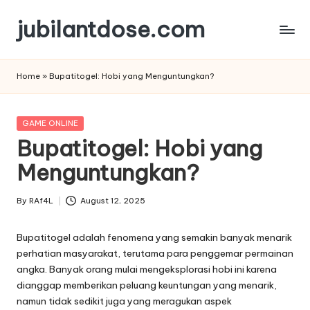
jubilantdose.com
Skip
to
content
Home
»
Bupatitogel: Hobi yang Menguntungkan?
Posted
GAME ONLINE
in
Bupatitogel: Hobi yang
Menguntungkan?
By
RAf4L
August 12, 2025
Posted
by
Bupatitogel adalah fenomena yang semakin banyak menarik
perhatian masyarakat, terutama para penggemar permainan
angka. Banyak orang mulai mengeksplorasi hobi ini karena
dianggap memberikan peluang keuntungan yang menarik,
namun tidak sedikit juga yang meragukan aspek