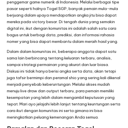
penggemar game numerik di Indonesia. Melalui berbagai tipe
pasar seperti halnya Togel SGP, banyak pemain mula-mula
berjuang dalam upaya mendapatkan angka jitu bisa dapat
mereka pada victory besar. Di tengah dunia yang semakin
digital ini, ikut dengan komunitas ini adalah salah satu cara
bagus untuk berbagi data, prediksi, dan informasi rahasia
nomer yang bisa dapat membantu dalam meraih hasil yang.
Dalam dalam komunitas ini, beberapa anggota dapat satu
sama lain berbincang tentang keluaran terbaru, analisis,
sampai strategi permainan yang akurat dan luar biasa.
Diskusi ini tidak hanya berisi angka serta data, akan tetapi
juga tafsir bermimpi dan peramal shio yang sering kali dikenal
menjadi penyebab keberuntungan. Melalui akses mudah
menuju live draw dan output terbaru, para pemain memiliki
kesempatan yang lebih dalam mengambil keputusan yang
tepat. Mari ayo jelajahi lebih lanjut tentang keuntungan serta
cara ikut dengan komunitas ini serta gimana ini bisa
meningkatkan peluang kemenangan Anda semua.