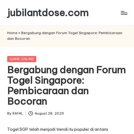
jubilantdose.com
Skip
to
content
Home
»
Bergabung dengan Forum Togel Singapore: Pembicaraan
dan Bocoran
Posted
GAME ONLINE
in
Bergabung dengan Forum
Togel Singapore:
Pembicaraan dan
Bocoran
By
RAf4L
August 28, 2025
Posted
by
Togel SGP telah menjadi trendi itu populer di antara