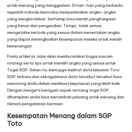
untuk menang yang menggiurkan. Di hari-hari yang berbeda,
sejumlah individu mencoba memperkirakan angka-angka
yang mungkin keluar, berharap bisa meraih penghargaan
yang besar dari pengundian. Tetapi, tidak semua
mengetahui metode yang sesuai dalam menentukan angka
yang dapat meningkatkan kesempatan mereka untuk meraih
kemenangan.
Pada artikel ini, kami akan membicarakan bagai macam
strategi serta tips untuk memilih angka yang sesuai untuk
Togel SGP. Selain itu, kami juga melihat data keluaran Toto
SGP terbaru dan sebagaimana data tersebut tersebut bisa
menolong anda dalam membuat keputusan yang lebih baik.
Dengan mengerti beragam aspek tentang togel SGP,
diharapkan anda bisa menambah peluang untuk menang dan
nikmati pengalaman bermain.
Kesempatan Menang dalam SGP
Toto