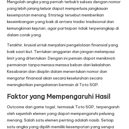
Mengolah angka yang pernah terbukti sukses dengan nomor
yang lebih jarang keluar dapat memperluas jangkauan
kesempatan menang. Strategi tersebut memberikan
keseimbangan yang baik di antara tradisi tradisional dan
kemungkinan kejutan, agar partisipan tidak terperangkap di
dalam corak yang.
Terakhir, krusial untuk menjalani pengelolaan finansial yang
baik saat ikut. Tentukan anggaran dan jangan melampaui
limit yang ditentukan. Dengan ini pemain dapat menikmati
permainan tanpa merasa merasa beban dari kekalahan.
Kesabaran dan disiplin dalam menentukan nomor dan
mengatur finansial akan secara keseluruhan secara
meningkatkan pengalaman bermain di Toto SGP.
Faktor yang Mempengaruhi Hasil
Outcome dari game togel, termasuk Toto SGP, terpengaruh
oleh sejumlah elemen yang dapat mempengaruhi peluang
menang. Salah satu elemen penting adalah nasib. Setiap
satu angka yang dipilih memiliki kesempatan yang serupa