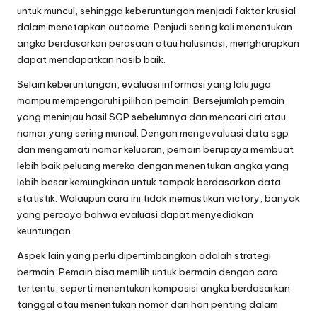
untuk muncul, sehingga keberuntungan menjadi faktor krusial
dalam menetapkan outcome. Penjudi sering kali menentukan
angka berdasarkan perasaan atau halusinasi, mengharapkan
dapat mendapatkan nasib baik.
Selain keberuntungan, evaluasi informasi yang lalu juga
mampu mempengaruhi pilihan pemain. Bersejumlah pemain
yang meninjau hasil SGP sebelumnya dan mencari ciri atau
nomor yang sering muncul. Dengan mengevaluasi data sgp
dan mengamati nomor keluaran, pemain berupaya membuat
lebih baik peluang mereka dengan menentukan angka yang
lebih besar kemungkinan untuk tampak berdasarkan data
statistik. Walaupun cara ini tidak memastikan victory, banyak
yang percaya bahwa evaluasi dapat menyediakan
keuntungan.
Aspek lain yang perlu dipertimbangkan adalah strategi
bermain. Pemain bisa memilih untuk bermain dengan cara
tertentu, seperti menentukan komposisi angka berdasarkan
tanggal atau menentukan nomor dari hari penting dalam