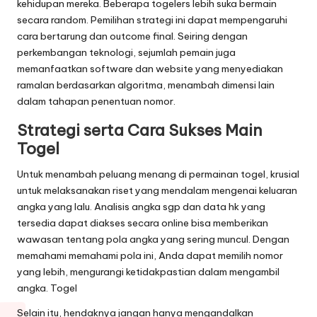
kehidupan mereka. Beberapa togelers lebih suka bermain
secara random. Pemilihan strategi ini dapat mempengaruhi
cara bertarung dan outcome final. Seiring dengan
perkembangan teknologi, sejumlah pemain juga
memanfaatkan software dan website yang menyediakan
ramalan berdasarkan algoritma, menambah dimensi lain
dalam tahapan penentuan nomor.
Strategi serta Cara Sukses Main
Togel
Untuk menambah peluang menang di permainan togel, krusial
untuk melaksanakan riset yang mendalam mengenai keluaran
angka yang lalu. Analisis angka sgp dan data hk yang
tersedia dapat diakses secara online bisa memberikan
wawasan tentang pola angka yang sering muncul. Dengan
memahami memahami pola ini, Anda dapat memilih nomor
yang lebih, mengurangi ketidakpastian dalam mengambil
angka.
Togel
Selain itu, hendaknya jangan hanya mengandalkan