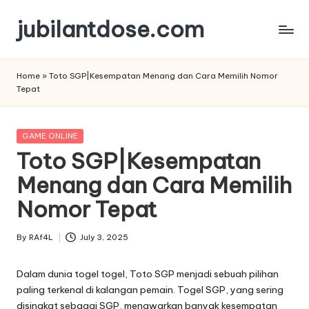
jubilantdose.com
Skip
to
content
Home
»
Toto SGP|Kesempatan Menang dan Cara Memilih Nomor
Tepat
Posted
GAME ONLINE
in
Toto SGP|Kesempatan
Menang dan Cara Memilih
Nomor Tepat
By
RAf4L
July 3, 2025
Posted
by
Dalam dunia togel togel, Toto SGP menjadi sebuah pilihan
paling terkenal di kalangan pemain. Togel SGP, yang sering
disingkat sebagai SGP, menawarkan banyak kesempatan