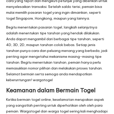
cara yang tepat dan mengikuti petunjuk yang diberikan untuk
menyelesaikan transaksi. Setelah saldo terisi, pemain bisa
mulai memilih pasaran togel yang ingin dimainkan, seperti
togel Singapore, Hongkong, maupun yang lainnya.
Begitu menentukan pasaran togel, langkah selanjutnya
adalah menentukan tipe taruhan yang hendak dilakukan.
Anda dapat mengambil dari berbagai tipe taruhan, seperti
4D, 3D, 2D, maupun taruhan colok bebas. Setiap jenis
taruhan punya cara dan peluang menang yang berbeda, jadi
penting agar mengetahui mekanisme masing-masing tipe
taruhan. Begitu menentukan taruhan, pemain hanya perlu
memasukkan nomor pilihan dan melakukan proses taruhan.
Selamat bermain serta semoga anda mendapatkan
keberuntungan!
wargatogel
Keamanan dalam Bermain Togel
Ketika bermain togel online, keselamatan merupakan aspek
yang sangatlah penting untuk diperhatikan oleh oleh para
pemain. Wargatogel dan warga togel sering kali menghadapi