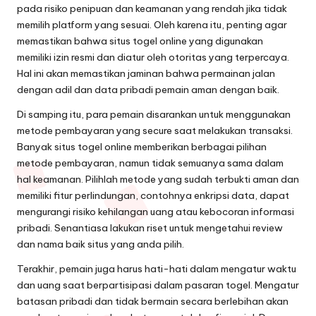
pada risiko penipuan dan keamanan yang rendah jika tidak
memilih platform yang sesuai. Oleh karena itu, penting agar
memastikan bahwa situs togel online yang digunakan
memiliki izin resmi dan diatur oleh otoritas yang terpercaya.
Hal ini akan memastikan jaminan bahwa permainan jalan
dengan adil dan data pribadi pemain aman dengan baik.
Di samping itu, para pemain disarankan untuk menggunakan
metode pembayaran yang secure saat melakukan transaksi.
Banyak situs togel online memberikan berbagai pilihan
metode pembayaran, namun tidak semuanya sama dalam
hal keamanan. Pilihlah metode yang sudah terbukti aman dan
memiliki fitur perlindungan, contohnya enkripsi data, dapat
mengurangi risiko kehilangan uang atau kebocoran informasi
pribadi. Senantiasa lakukan riset untuk mengetahui review
dan nama baik situs yang anda pilih.
Terakhir, pemain juga harus hati-hati dalam mengatur waktu
dan uang saat berpartisipasi dalam pasaran togel. Mengatur
batasan pribadi dan tidak bermain secara berlebihan akan