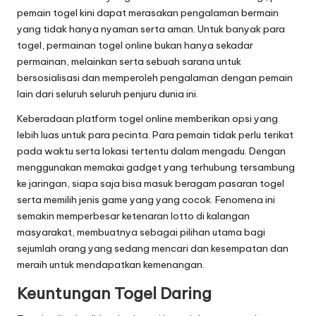
pemain togel kini dapat merasakan pengalaman bermain
yang tidak hanya nyaman serta aman. Untuk banyak para
togel, permainan togel online bukan hanya sekadar
permainan, melainkan serta sebuah sarana untuk
bersosialisasi dan memperoleh pengalaman dengan pemain
lain dari seluruh seluruh penjuru dunia ini.
Keberadaan platform togel online memberikan opsi yang
lebih luas untuk para pecinta. Para pemain tidak perlu terikat
pada waktu serta lokasi tertentu dalam mengadu. Dengan
menggunakan memakai gadget yang terhubung tersambung
ke jaringan, siapa saja bisa masuk beragam pasaran togel
serta memilih jenis game yang yang cocok. Fenomena ini
semakin memperbesar ketenaran lotto di kalangan
masyarakat, membuatnya sebagai pilihan utama bagi
sejumlah orang yang sedang mencari dan kesempatan dan
meraih untuk mendapatkan kemenangan.
Keuntungan Togel Daring