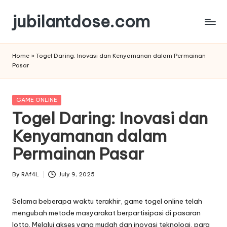
jubilantdose.com
Skip
to
content
Home
»
Togel Daring: Inovasi dan Kenyamanan dalam Permainan
Pasar
Posted
GAME ONLINE
in
Togel Daring: Inovasi dan
Kenyamanan dalam
Permainan Pasar
By
RAf4L
July 9, 2025
Posted
by
Selama beberapa waktu terakhir, game togel online telah
mengubah metode masyarakat berpartisipasi di pasaran
lotto. Melalui akses yang mudah dan inovasi teknologi, para