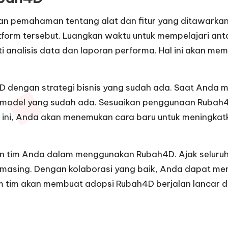
n pemahaman tentang alat dan fitur yang ditawarka
tform tersebut. Luangkan waktu untuk mempelajari ant
i analisis data dan laporan performa. Hal ini akan 
D dengan strategi bisnis yang sudah ada. Saat Anda
an model yang sudah ada. Sesuaikan penggunaan Rubah
ni, Anda akan menemukan cara baru untuk meningkatka
an tim Anda dalam menggunakan Rubah4D. Ajak seluruh a
ing. Dengan kolaborasi yang baik, Anda dapat menci
lam tim akan membuat adopsi Rubah4D berjalan lancar 