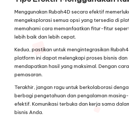
Menggunakan Rubah4D secara efektif memerluka
mengeksplorasi semua opsi yang tersedia di pla
memahami cara memanfaatkan fitur-fitur sepert
lebih baik dan lebih cepat.
Kedua, pastikan untuk mengintegrasikan Rubah4
platform ini dapat melengkapi proses bisnis d
mendapatkan hasil yang maksimal. Dengan cara i
pemasaran.
Terakhir, jangan ragu untuk berkolaborasi deng
berbagi pengetahuan dan pengalaman masing-mas
efektif. Komunikasi terbuka dan kerja sama da
bisnis Anda.