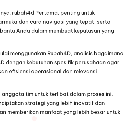
nnya.
rubah4d
Pertama, penting untuk
armuka dan cara navigasi yang tepat, serta
membantu Anda dalam membuat keputusan yang
 mulai menggunakan Rubah4D, analisis bagaimana
4D dengan kebutuhan spesifik perusahaan agar
n efisiensi operasional dan relevansi
nggota tim untuk terlibat dalam proses ini,
ptakan strategi yang lebih inovatif dan
dan memberikan manfaat yang lebih besar untuk