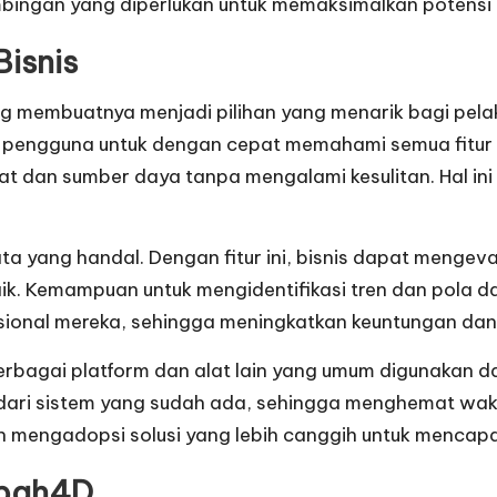
mbingan yang diperlukan untuk memaksimalkan potensi
isnis
embuatnya menjadi pilihan yang menarik bagi pelaku 
 pengguna untuk dengan cepat memahami semua fitur 
at dan sumber daya tanpa mengalami kesulitan. Hal ini
a yang handal. Dengan fitur ini, bisnis dapat mengeva
ik. Kemampuan untuk mengidentifikasi tren dan pola
onal mereka, sehingga meningkatkan keuntungan dan d
rbagai platform dan alat lain yang umum digunakan d
 dari sistem yang sudah ada, sehingga menghemat wakt
 mengadopsi solusi yang lebih canggih untuk mencapai
ubah4D