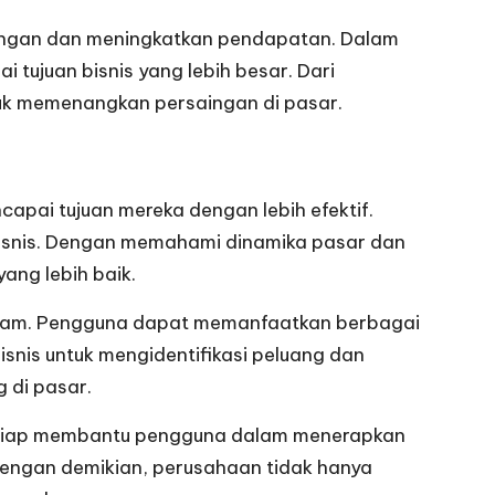
ingan dan meningkatkan pendapatan. Dalam
 tujuan bisnis yang lebih besar. Dari
tuk memenangkan persaingan di pasar.
ai tujuan mereka dengan lebih efektif.
 bisnis. Dengan memahami dinamika pasar dan
ng lebih baik.
lam. Pengguna dapat memanfaatkan berbagai
bisnis untuk mengidentifikasi peluang dan
 di pasar.
hli siap membantu pengguna dalam menerapkan
Dengan demikian, perusahaan tidak hanya