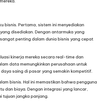
 mereka.
bisnis. Pertama, sistem ini menyediakan
yang disediakan. Dengan antarmuka yang
 sangat penting dalam dunia bisnis yang cepat
luasi kinerja mereka secara real-time dan
 dalam data memungkinkan perusahaan untuk
aya saing di pasar yang semakin kompetitif.
alam bisnis. Hal ini memastikan bahwa pengguna
u dan biaya. Dengan integrasi yang lancar,
 tujuan jangka panjang.