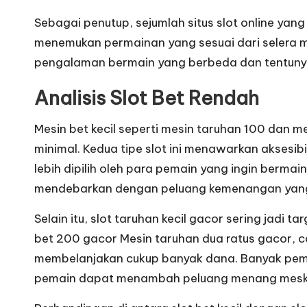
Sebagai penutup, sejumlah situs slot online ya
menemukan permainan yang sesuai dari selera
pengalaman bermain yang berbeda dan tentunya
Analisis Slot Bet Rendah
Mesin bet kecil seperti mesin taruhan 100 dan
minimal. Kedua tipe slot ini menawarkan aksesib
lebih dipilih oleh para pemain yang ingin berma
mendebarkan dengan peluang kemenangan yang 
Selain itu, slot taruhan kecil gacor sering jadi
bet 200 gacor
Mesin taruhan dua ratus gacor, 
membelanjakan cukup banyak dana. Banyak pema
pemain dapat menambah peluang menang meskip