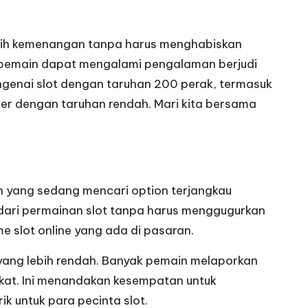
raih kemenangan tanpa harus menghabiskan
a pemain dapat mengalami pengalaman berjudi
genai slot dengan taruhan 200 perak, termasuk
r dengan taruhan rendah. Mari kita bersama
 yang sedang mencari option terjangkau
dari permainan slot tanpa harus menggugurkan
 slot online yang ada di pasaran.
n yang lebih rendah. Banyak pemain melaporkan
at. Ini menandakan kesempatan untuk
k untuk para pecinta slot.