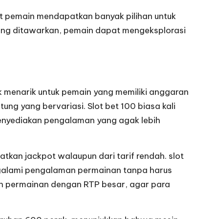
at pemain mendapatkan banyak pilihan untuk
ng ditawarkan, pemain dapat mengeksplorasi
k menarik untuk pemain yang memiliki anggaran
ng yang bervariasi. Slot bet 100 biasa kali
 menyediakan pengalaman yang agak lebih
patkan jackpot walaupun dari tarif rendah.
slot
engalami pengalaman permainan tanpa harus
n permainan dengan RTP besar, agar para