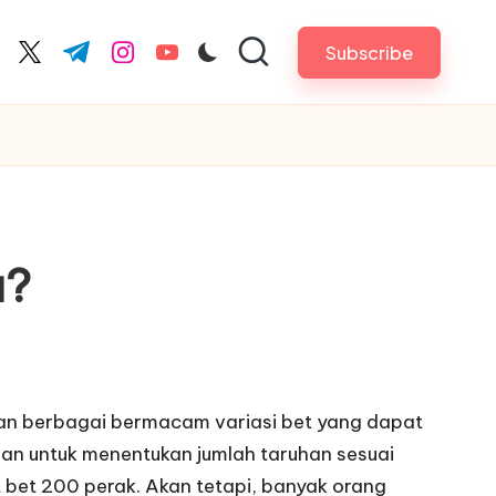
Subscribe
cebook.com
twitter.com
t.me
instagram.com
youtube.com
a?
engan berbagai bermacam variasi bet yang dapat
asan untuk menentukan jumlah taruhan sesuai
ot bet 200 perak. Akan tetapi, banyak orang