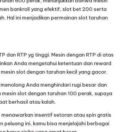
t taruhan 600 perak, menunjukkan bahwa mesin
n bankroll yang efektif, slot bet 200 serta
. Hal ini menjadikan permainan slot taruhan
TP dan RTP yg tinggi. Mesin dengan RTP di atas
kinkan Anda mengetahui ketentuan dan reward
mesin slot dengan taruhan kecil yang gacor.
n menolong Anda menghindari rugi besar dan
 mesin slot dengan taruhan 100 perak, supaya
t berhasil atau kalah.
s menawarkan insentif setoran atau spin gratis
peluang ini, kamu bisa menjelajahi berbagai