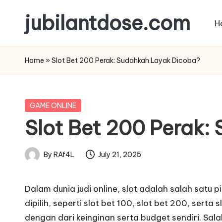
jubilantdose.com
H
Skip
to
content
Home
»
Slot Bet 200 Perak: Sudahkah Layak Dicoba?
Posted
GAME ONLINE
in
Slot Bet 200 Perak:
By
RAf4L
July 21, 2025
Posted
by
Dalam dunia judi online, slot adalah salah sat
dipilih, seperti slot bet 100, slot bet 200, ser
dengan dari keinginan serta budget sendiri. Sal