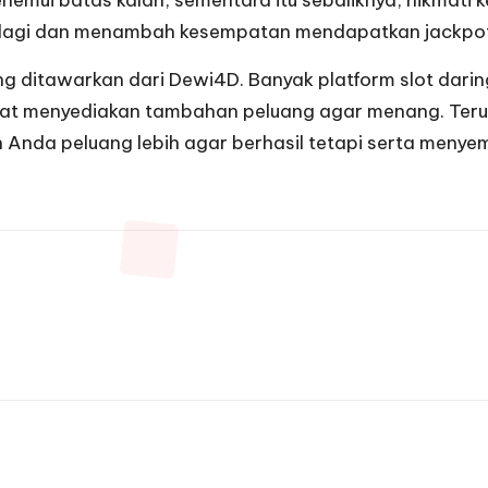
enemui batas kalah, sementara itu sebaliknya, nikmat
a lagi dan menambah kesempatan mendapatkan jackpot
ng ditawarkan dari Dewi4D. Banyak platform slot dar
apat menyediakan tambahan peluang agar menang. Ter
n Anda peluang lebih agar berhasil tetapi serta meny