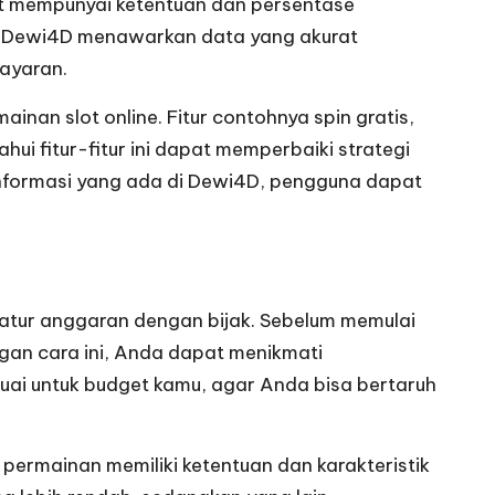
ot mempunyai ketentuan dan persentase
. Dewi4D menawarkan data yang akurat
ayaran.
nan slot online. Fitur contohnya spin gratis,
 fitur-fitur ini dapat memperbaiki strategi
nformasi yang ada di Dewi4D, pengguna dapat
gatur anggaran dengan bijak. Sebelum memulai
gan cara ini, Anda dapat menikmati
ai untuk budget kamu, agar Anda bisa bertaruh
e permainan memiliki ketentuan dan karakteristik