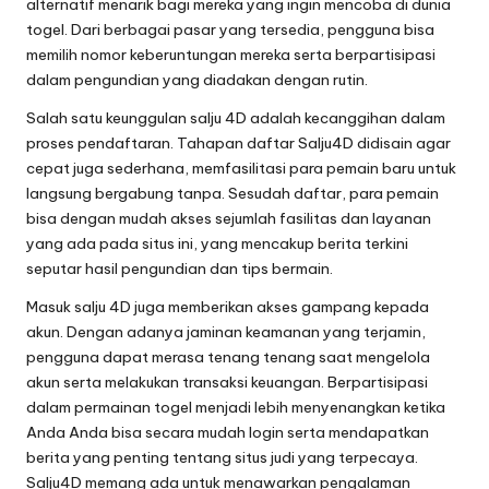
alternatif menarik bagi mereka yang ingin mencoba di dunia
togel. Dari berbagai pasar yang tersedia, pengguna bisa
memilih nomor keberuntungan mereka serta berpartisipasi
dalam pengundian yang diadakan dengan rutin.
Salah satu keunggulan salju 4D adalah kecanggihan dalam
proses pendaftaran. Tahapan daftar Salju4D didisain agar
cepat juga sederhana, memfasilitasi para pemain baru untuk
langsung bergabung tanpa. Sesudah daftar, para pemain
bisa dengan mudah akses sejumlah fasilitas dan layanan
yang ada pada situs ini, yang mencakup berita terkini
seputar hasil pengundian dan tips bermain.
Masuk salju 4D juga memberikan akses gampang kepada
akun. Dengan adanya jaminan keamanan yang terjamin,
pengguna dapat merasa tenang tenang saat mengelola
akun serta melakukan transaksi keuangan. Berpartisipasi
dalam permainan togel menjadi lebih menyenangkan ketika
Anda Anda bisa secara mudah login serta mendapatkan
berita yang penting tentang situs judi yang terpecaya.
Salju4D memang ada untuk menawarkan pengalaman