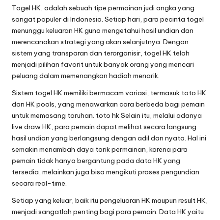
Togel HK, adalah sebuah tipe permainan judi angka yang
sangat populer di Indonesia. Setiap hari, para pecinta togel
menunggu keluaran HK guna mengetahui hasil undian dan
merencanakan strategi yang akan selanjutnya. Dengan
sistem yang transparan dan terorganisir, togel HK telah
menjadi pilihan favorit untuk banyak orang yang mencari
peluang dalam memenangkan hadiah menarik.
Sistem togel HK memiliki bermacam variasi, termasuk toto HK
dan HK pools, yang menawarkan cara berbeda bagi pemain
untuk memasang taruhan.
toto hk
Selain itu, melalui adanya
live draw HK, para pemain dapat melihat secara langsung
hasil undian yang berlangsung dengan adil dan nyata. Hal ini
semakin menambah daya tarik permainan, karena para
pemain tidak hanya bergantung pada data HK yang
tersedia, melainkan juga bisa mengikuti proses pengundian
secara real-time.
Setiap yang keluar, baik itu pengeluaran HK maupun result HK,
menjadi sangatlah penting bagi para pemain. Data HK yaitu