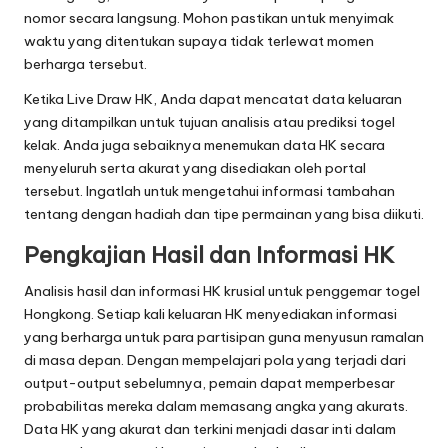
nomor secara langsung. Mohon pastikan untuk menyimak
waktu yang ditentukan supaya tidak terlewat momen
berharga tersebut.
Ketika Live Draw HK, Anda dapat mencatat data keluaran
yang ditampilkan untuk tujuan analisis atau prediksi togel
kelak. Anda juga sebaiknya menemukan data HK secara
menyeluruh serta akurat yang disediakan oleh portal
tersebut. Ingatlah untuk mengetahui informasi tambahan
tentang dengan hadiah dan tipe permainan yang bisa diikuti.
Pengkajian Hasil dan Informasi HK
Analisis hasil dan informasi HK krusial untuk penggemar togel
Hongkong. Setiap kali keluaran HK menyediakan informasi
yang berharga untuk para partisipan guna menyusun ramalan
di masa depan. Dengan mempelajari pola yang terjadi dari
output-output sebelumnya, pemain dapat memperbesar
probabilitas mereka dalam memasang angka yang akurats.
Data HK yang akurat dan terkini menjadi dasar inti dalam