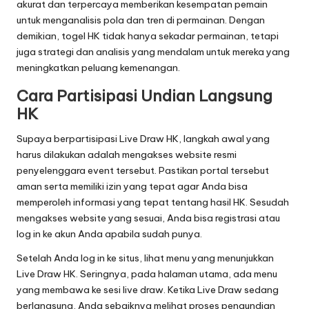
akurat dan terpercaya memberikan kesempatan pemain
untuk menganalisis pola dan tren di permainan. Dengan
demikian, togel HK tidak hanya sekadar permainan, tetapi
juga strategi dan analisis yang mendalam untuk mereka yang
meningkatkan peluang kemenangan.
Cara Partisipasi Undian Langsung
HK
Supaya berpartisipasi Live Draw HK, langkah awal yang
harus dilakukan adalah mengakses website resmi
penyelenggara event tersebut. Pastikan portal tersebut
aman serta memiliki izin yang tepat agar Anda bisa
memperoleh informasi yang tepat tentang hasil HK. Sesudah
mengakses website yang sesuai, Anda bisa registrasi atau
log in ke akun Anda apabila sudah punya.
Setelah Anda log in ke situs, lihat menu yang menunjukkan
Live Draw HK. Seringnya, pada halaman utama, ada menu
yang membawa ke sesi live draw. Ketika Live Draw sedang
berlangsung, Anda sebaiknya melihat proses pengundian