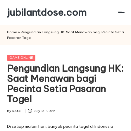
jubilantdose.com
Skip
to
content
Home
»
Pengundian Langsung HK: Saat Menawan bagi Pecinta Setia
Pasaran Togel
Posted
GAME ONLINE
in
Pengundian Langsung HK:
Saat Menawan bagi
Pecinta Setia Pasaran
Togel
By
RAf4L
July 13, 2025
Posted
by
Di setiap malam hari, banyak pecinta togel di Indonesia