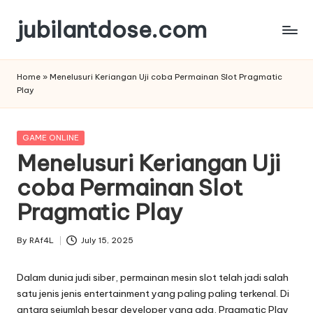
jubilantdose.com
Skip
to
content
Home
»
Menelusuri Keriangan Uji coba Permainan Slot Pragmatic
Play
Posted
GAME ONLINE
in
Menelusuri Keriangan Uji
coba Permainan Slot
Pragmatic Play
By
RAf4L
July 15, 2025
Posted
by
Dalam dunia judi siber, permainan mesin slot telah jadi salah
satu jenis jenis entertainment yang paling paling terkenal. Di
antara sejumlah besar developer yang ada, Pragmatic Play