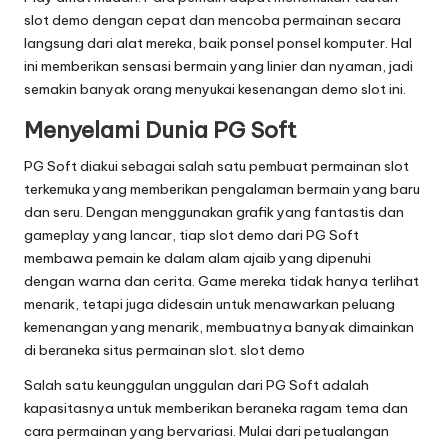
slot demo dengan cepat dan mencoba permainan secara
langsung dari alat mereka, baik ponsel ponsel komputer. Hal
ini memberikan sensasi bermain yang linier dan nyaman, jadi
semakin banyak orang menyukai kesenangan demo slot ini.
Menyelami Dunia PG Soft
PG Soft diakui sebagai salah satu pembuat permainan slot
terkemuka yang memberikan pengalaman bermain yang baru
dan seru. Dengan menggunakan grafik yang fantastis dan
gameplay yang lancar, tiap slot demo dari PG Soft
membawa pemain ke dalam alam ajaib yang dipenuhi
dengan warna dan cerita. Game mereka tidak hanya terlihat
menarik, tetapi juga didesain untuk menawarkan peluang
kemenangan yang menarik, membuatnya banyak dimainkan
di beraneka situs permainan slot.
slot demo
Salah satu keunggulan unggulan dari PG Soft adalah
kapasitasnya untuk memberikan beraneka ragam tema dan
cara permainan yang bervariasi. Mulai dari petualangan