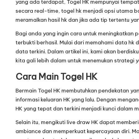
yang ada terdapat, Togel HK mempunyai tempat k
secara real-time, togel hk menjadi opsi utama 
meramalkan hasil hk dan jika ada tip tertentu y
Bagi anda yang ingin cara untuk meningkatkan pe
terbukti berhasil. Mulai dari memahami data hk 
data terkini. Dalam artikel ini, kami akan berdis
kita gali lebih dalam untuk menemukan strateg
Cara Main Togel HK
Bermain Togel HK membutuhkan pendekatan yang 
informasi keluaran HK yang lalu. Dengan mengana
HK yang tepat dan terkini menjadi kunci dalam me
Selain itu, mengikuti live draw HK dapat membe
ambiance dan memperkuat kepercayaan diri. Mom