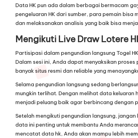
Data HK pun ada dalam berbagai bermacam gay
pengeluaran HK dari sumber, para pemain bisa
dan melaksanakan analisis yang baik bisa menj
Mengikuti Live Draw Lotere H
Partisipasi dalam pengundian langsung Togel HK
Dalam sesi ini, Anda dapat menyaksikan proses 
banyak situs resmi dan reliable yang menayang
Selama pengundian langsung sedang berlangsun
mungkin terlihat. Dengan melihat data keluaran
menjadi peluang baik agar berbincang dengan pe
Setelah mengikuti pengundian langsung, janga
data ini penting untuk membantu Anda merancang
mencatat data hk, Anda akan mampu lebih mem