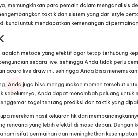
a, memungkinkan para pemain dalam menganalisis den
 mengembangkan taktik dan sistem yang dari style be
adi kunci untuk mendapatkan kemenangan di permainan
K
 adalah metode yang efektif agar tetap terhubung kep
pengundian secara live, sehingga Anda tidak perlu ce
kan acara live draw ini, sehingga Anda bisa menemuk
g, Anda juga bisa menggunakan momen tersebut untuk 
 hk sebelumnya, Anda dapat menambah peluang untuk me
nggemar togel tentang prediksi dan taktik yang dipak
n lupa merekam hasil keluaran hk dan membandingkann
 rencana yang lebih efektif di masa depan. Dengan ko
ahami sifat permainan dan meningkatkan kesempatan