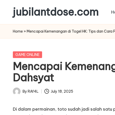
jubilantdose.com
H
Skip
to
content
Home
»
Mencapai Kemenangan di Togel HK: Tips dan Cara 
Posted
GAME ONLINE
in
Mencapai Kemenangan
Dahsyat
By
RAf4L
July 18, 2025
Posted
by
Di dalam permainan, toto sudah jadi salah satu