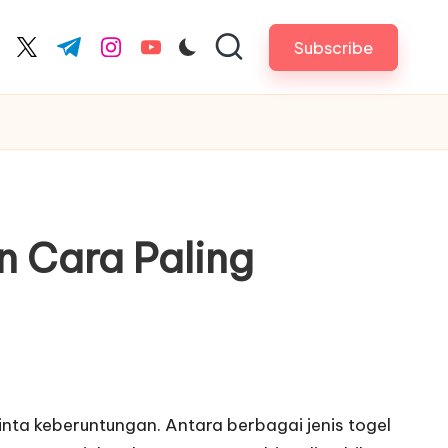
Subscribe
cebook.com
twitter.com
t.me
instagram.com
youtube.com
n Cara Paling
inta keberuntungan. Antara berbagai jenis togel