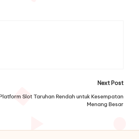
Next Post
 Platform Slot Taruhan Rendah untuk Kesempatan
Menang Besar