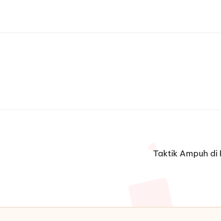
Taktik Ampuh di