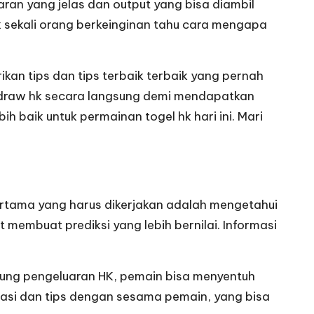
ran yang jelas dan output yang bisa diambil
k sekali orang berkeinginan tahu cara mengapa
kan tips dan tips terbaik terbaik yang pernah
ve draw hk secara langsung demi mendapatkan
ih baik untuk permainan togel hk hari ini. Mari
rtama yang harus dikerjakan adalah mengetahui
 membuat prediksi yang lebih bernilai. Informasi
gsung pengeluaran HK, pemain bisa menyentuh
masi dan tips dengan sesama pemain, yang bisa