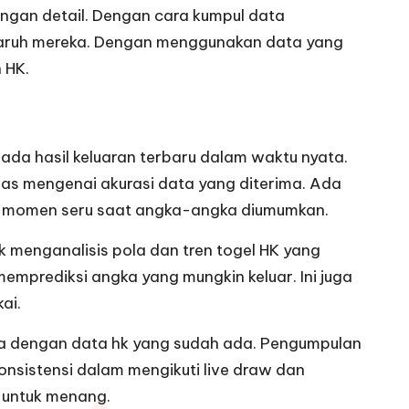
gan detail. Dengan cara kumpul data
rtaruh mereka. Dengan menggunakan data yang
 HK.
ada hasil keluaran terbaru dalam waktu nyata.
mas mengenai akurasi data yang diterima. Ada
an momen seru saat angka-angka diumumkan.
menganalisis pola dan tren togel HK yang
mprediksi angka yang mungkin keluar. Ini juga
ai.
ya dengan data hk yang sudah ada. Pengumpulan
nsistensi dalam mengikuti live draw dan
 untuk menang.