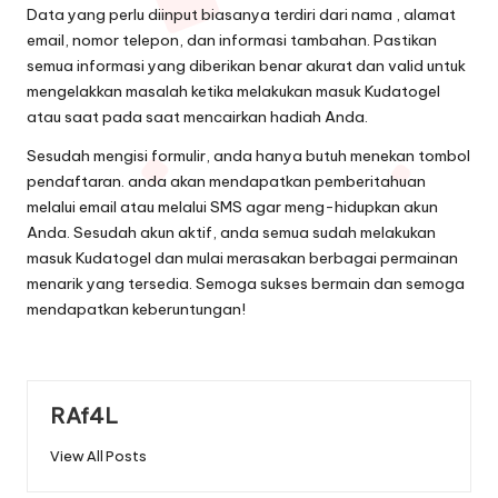
Data yang perlu diinput biasanya terdiri dari nama , alamat
email, nomor telepon, dan informasi tambahan. Pastikan
semua informasi yang diberikan benar akurat dan valid untuk
mengelakkan masalah ketika melakukan masuk Kudatogel
atau saat pada saat mencairkan hadiah Anda.
Sesudah mengisi formulir, anda hanya butuh menekan tombol
pendaftaran. anda akan mendapatkan pemberitahuan
melalui email atau melalui SMS agar meng-hidupkan akun
Anda. Sesudah akun aktif, anda semua sudah melakukan
masuk Kudatogel dan mulai merasakan berbagai permainan
menarik yang tersedia. Semoga sukses bermain dan semoga
mendapatkan keberuntungan!
RAf4L
View All Posts