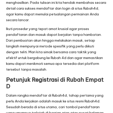
menghasilkan. Pada tulisan ini kita hendak membahas secara
detail cara sukses mendaftar dan login di situs Rubah4d,
agar kamu dapat memulai petualangan permainan Anda
secara lancar.
Ikuti prosedur yang tepat amat krusial agar proses
pendaftaran dan masuk dapat berjalan tanpa hambatan.
Dari pembuatan akun hingga melakukan masuk, setiap
langkah mempunyai metode spesifik yang perlu diikuti
dengan teliti. Mari kita simak bersama cara taktik yang
efektif untuk bergabung ke Rubah 4d dan agar memastikan
kamu dapat menikmati semua apa tersedia dari platform
tersebut tanpa masalah.
Petunjuk Registrasi di Rubah Empat
D
Dalam rangka mendaftar di Rubah4d, tahap pertama yang
perlu Anda kerjakan adalah masuk ke situs resmi Rubah4d.
Sesudah berada di situs utama, cari tombol pendaftaran
yang umumnya terletak di bagian atas atau pusat halaman.