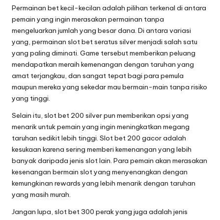
Permainan bet kecil-kecilan adalah pilihan terkenal di antara
pemain yang ingin merasakan permainan tanpa
mengeluarkan jumlah yang besar dana. Di antara variasi
yang, permainan slot bet seratus silver menjadi salah satu
yang paling diminati. Game tersebut memberikan peluang
mendapatkan meraih kemenangan dengan taruhan yang
amat terjangkau, dan sangat tepat bagi para pemula
maupun mereka yang sekedar mau bermain-main tanpa risiko
yang tinggi.
Selain itu, slot bet 200 silver pun memberikan opsi yang
menarik untuk pemain yang ingin meningkatkan megang
taruhan sedikit lebih tinggi. Slot bet 200 gacor adalah
kesukaan karena sering memberi kemenangan yang lebih
banyak daripada jenis slot lain. Para pemain akan merasakan
kesenangan bermain slot yang menyenangkan dengan
kemungkinan rewards yang lebih menarik dengan taruhan
yang masih murah.
Jangan lupa, slot bet 300 perak yang juga adalah jenis