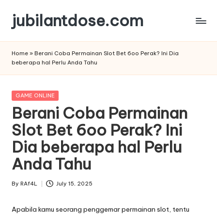
jubilantdose.com
Skip
to
content
Home
»
Berani Coba Permainan Slot Bet 6oo Perak? Ini Dia
beberapa hal Perlu Anda Tahu
Posted
GAME ONLINE
in
Berani Coba Permainan
Slot Bet 6oo Perak? Ini
Dia beberapa hal Perlu
Anda Tahu
By
RAf4L
July 15, 2025
Posted
by
Apabila kamu seorang penggemar permainan slot, tentu