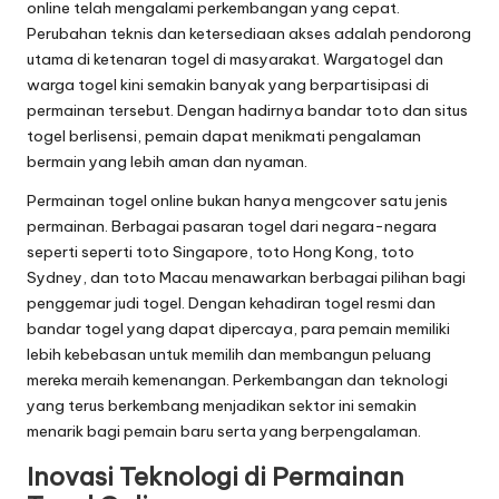
online telah mengalami perkembangan yang cepat.
Perubahan teknis dan ketersediaan akses adalah pendorong
utama di ketenaran togel di masyarakat. Wargatogel dan
warga togel kini semakin banyak yang berpartisipasi di
permainan tersebut. Dengan hadirnya bandar toto dan situs
togel berlisensi, pemain dapat menikmati pengalaman
bermain yang lebih aman dan nyaman.
Permainan togel online bukan hanya mengcover satu jenis
permainan. Berbagai pasaran togel dari negara-negara
seperti seperti toto Singapore, toto Hong Kong, toto
Sydney, dan toto Macau menawarkan berbagai pilihan bagi
penggemar judi togel. Dengan kehadiran togel resmi dan
bandar togel yang dapat dipercaya, para pemain memiliki
lebih kebebasan untuk memilih dan membangun peluang
mereka meraih kemenangan. Perkembangan dan teknologi
yang terus berkembang menjadikan sektor ini semakin
menarik bagi pemain baru serta yang berpengalaman.
Inovasi Teknologi di Permainan