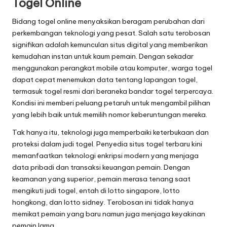
Togel Online
Bidang togel online menyaksikan beragam perubahan dari
perkembangan teknologi yang pesat. Salah satu terobosan
signifikan adalah kemunculan situs digital yang memberikan
kemudahan instan untuk kaum pemain. Dengan sekadar
menggunakan perangkat mobile atau komputer, warga togel
dapat cepat menemukan data tentang lapangan togel,
termasuk togel resmi dari beraneka bandar togel terpercaya.
Kondisi ini memberi peluang petaruh untuk mengambil pilihan
yang lebih baik untuk memilih nomor keberuntungan mereka.
Tak hanya itu, teknologi juga memperbaiki keterbukaan dan
proteksi dalam judi togel. Penyedia situs togel terbaru kini
memanfaatkan teknologi enkripsi modern yang menjaga
data pribadi dan transaksi keuangan pemain. Dengan
keamanan yang superior, pemain merasa tenang saat
mengikuti judi togel, entah di lotto singapore, lotto
hongkong, dan lotto sidney. Terobosan ini tidak hanya
memikat pemain yang baru namun juga menjaga keyakinan
pemain lama.