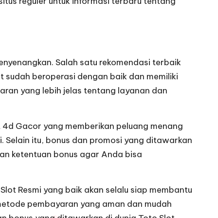
tus reguler untuk informasi terbaru tentang
enyenangkan. Salah satu rekomendasi terbaik
ebut sudah beroperasi dengan baik dan memiliki
baran yang lebih jelas tentang layanan dan
Slot 4d Gacor yang memberikan peluang menang
. Selain itu, bonus dan promosi yang ditawarkan
 dan ketentuan bonus agar Anda bisa
 Slot Resmi yang baik akan selalu siap membantu
i metode pembayaran yang aman dan mudah