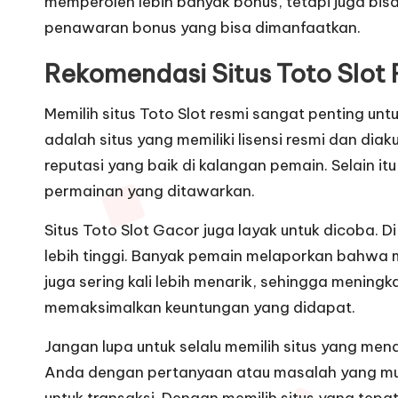
memperoleh lebih banyak bonus, tetapi juga bis
penawaran bonus yang bisa dimanfaatkan.
Rekomendasi Situs Toto Slot
Memilih situs Toto Slot resmi sangat penting 
adalah situs yang memiliki lisensi resmi dan diak
reputasi yang baik di kalangan pemain. Selain i
permainan yang ditawarkan.
Situs Toto Slot Gacor juga layak untuk dicoba
lebih tinggi. Banyak pemain melaporkan bahwa me
juga sering kali lebih menarik, sehingga mening
memaksimalkan keuntungan yang didapat.
Jangan lupa untuk selalu memilih situs yang me
Anda dengan pertanyaan atau masalah yang mu