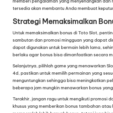
memberi pengalaman yang menyenangkan dan mena
tersedia akan membantu Anda membuat keputusa
Strategi Memaksimalkan Bon
Untuk memaksimalkan bonus di Toto Slot, penti
sambutan dan promosi mingguan yang dapat dim
dapat digunakan untuk bermain lebih lama, seh
berlaku agar bonus bisa dimanfaatkan secara m
Selanjutnya, pilihlah game yang menawarkan Slo
4d, pastikan untuk memilih permainan yang sesu
menguntungkan sehingga bisa meningkatkan pelu
beberapa jam mungkin menawarkan bonus yang l
Terakhir, jangan ragu untuk mengikuti promosi d
khusus yang memberikan bonus tambahan atau ha