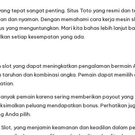
yang tepat sangat penting. Situs Toto yang resmi dan t
n dan nyaman. Dengan memahami cara kerja mesin sl
 yang menguntungkan. Mari kita bahas lebih lanjut 
lkan setiap kesempatan yang ada.
 slot yang dapat meningkatkan pengalaman bermain An
n taruhan dan kombinasi angka. Pemain dapat memilih
atian.
rit banyak pemain karena sering memberikan payout ya
aksimalkan peluang mendapatkan bonus. Perhatikan jug
g Anda pilih.
o Slot, yang menjamin keamanan dan keadilan dalam pe