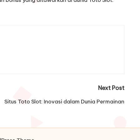
 bonus yang ditawarkan di dunia Toto Slot.
Next Post
Situs Toto Slot: Inovasi dalam Dunia Permainan