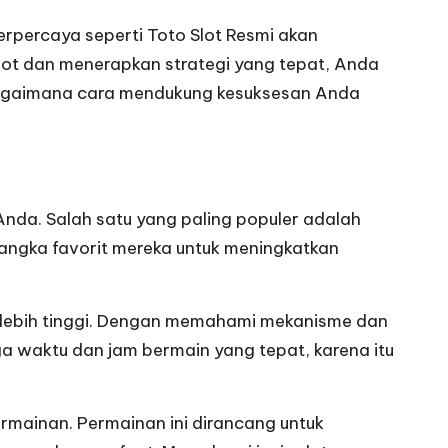
erpercaya seperti Toto Slot Resmi akan
ot dan menerapkan strategi yang tepat, Anda
bagaimana cara mendukung kesuksesan Anda
da. Salah satu yang paling populer adalah
 angka favorit mereka untuk meningkatkan
ng lebih tinggi. Dengan memahami mekanisme dan
a waktu dan jam bermain yang tepat, karena itu
rmainan. Permainan ini dirancang untuk