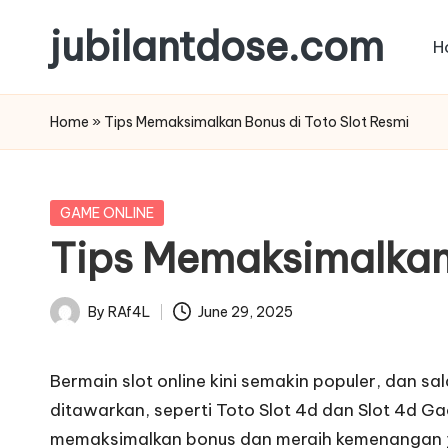
jubilantdose.com
H
Skip
to
content
Home
»
Tips Memaksimalkan Bonus di Toto Slot Resmi
Posted
GAME ONLINE
in
Tips Memaksimalkan 
By
RAf4L
June 29, 2025
Posted
by
Bermain slot online kini semakin populer, dan s
ditawarkan, seperti Toto Slot 4d dan Slot 4d G
memaksimalkan bonus dan meraih kemenangan yan