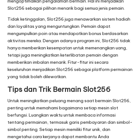
mengoptimalkan pengalaman bermain. Hal ini menjadikan
Slot256 sebagai pilihan menarik bagi semua jenis pemain.
Tidak ketinggalan, Slot256 juga menawarkan sistem hadiah
dan loyalitas yang menguntungkan. Pemain dapat
mengumpulkan poin atau mendapatkan bonus berdasarkan
aktivitas mereka. Dengan adanya program ini, Slot256 tidak
hanya memberikan kesempatan untuk memenangkan uang,
tetapi juga meningkatkan keterlibatan pemain dengan
memberikan imbalan menarik. Fitur-fitur ini secara
keseluruhan menjadikan Slot256 sebagai platform permainan
yang tidak boleh dilewatkan.
Tips dan Trik Bermain Slot256
Untuk meningkatkan peluang menang saat bermain Slot256,
penting untuk memahami bagaimana setiap mesin slot
berfungsi. Luangkan waktu untuk membaca informasi
tentang permainan, termasuk garis pembayaran dan simbol-
simbol penting. Setiap mesin memiliki fitur unik, dan
mengetahui cara kerjanya dapat membantu Anda