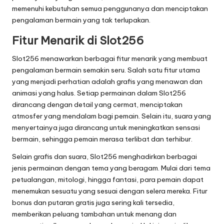
memenuhi kebutuhan semua penggunanya dan menciptakan
pengalaman bermain yang tak terlupakan.
Fitur Menarik di Slot256
Slot256 menawarkan berbagai fitur menarik yang membuat
pengalaman bermain semakin seru. Salah satu fitur utama
yang menjadi perhatian adalah grafis yang menawan dan
animasi yang halus. Setiap permainan dalam Slot256
dirancang dengan detail yang cermat, menciptakan
atmosfer yang mendalam bagi pemain. Selain itu, suara yang
menyertainya juga dirancang untuk meningkatkan sensasi
bermain, sehingga pemain merasa terlibat dan terhibur.
Selain grafis dan suara, Slot256 menghadirkan berbagai
jenis permainan dengan tema yang beragam. Mulai dari tema
petualangan, mitologi, hingga fantasi, para pemain dapat
menemukan sesuatu yang sesuai dengan selera mereka. Fitur
bonus dan putaran gratis juga sering kali tersedia,
memberikan peluang tambahan untuk menang dan