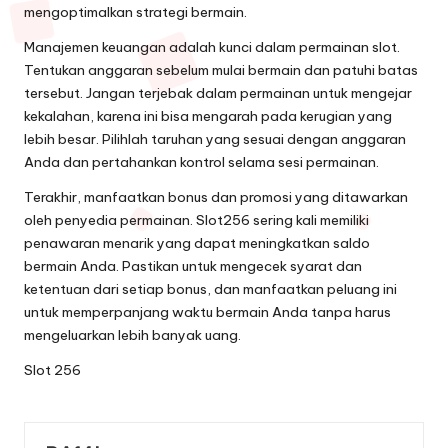
mengoptimalkan strategi bermain.
Manajemen keuangan adalah kunci dalam permainan slot.
Tentukan anggaran sebelum mulai bermain dan patuhi batas
tersebut. Jangan terjebak dalam permainan untuk mengejar
kekalahan, karena ini bisa mengarah pada kerugian yang
lebih besar. Pilihlah taruhan yang sesuai dengan anggaran
Anda dan pertahankan kontrol selama sesi permainan.
Terakhir, manfaatkan bonus dan promosi yang ditawarkan
oleh penyedia permainan. Slot256 sering kali memiliki
penawaran menarik yang dapat meningkatkan saldo
bermain Anda. Pastikan untuk mengecek syarat dan
ketentuan dari setiap bonus, dan manfaatkan peluang ini
untuk memperpanjang waktu bermain Anda tanpa harus
mengeluarkan lebih banyak uang.
Slot 256