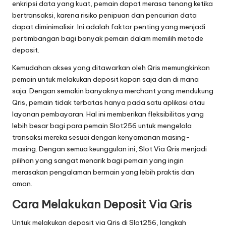
enkripsi data yang kuat, pemain dapat merasa tenang ketika
bertransaksi, karena risiko penipuan dan pencurian data
dapat diminimalisir. Ini adalah faktor penting yang menjadi
pertimbangan bagi banyak pemain dalam memilih metode
deposit.
Kemudahan akses yang ditawarkan oleh Qris memungkinkan
pemain untuk melakukan deposit kapan saja dan di mana
saja. Dengan semakin banyaknya merchant yang mendukung
Qris, pemain tidak terbatas hanya pada satu aplikasi atau
layanan pembayaran. Hal ini memberikan fleksibilitas yang
lebih besar bagi para pemain Slot256 untuk mengelola
transaksi mereka sesuai dengan kenyamanan masing-
masing. Dengan semua keunggulan ini, Slot Via Qris menjadi
pilihan yang sangat menarik bagi pemain yang ingin
merasakan pengalaman bermain yang lebih praktis dan
aman.
Cara Melakukan Deposit Via Qris
Untuk melakukan deposit via Qris di Slot256, langkah