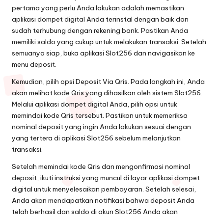
pertama yang perlu Anda lakukan adalah memastikan
aplikasi dompet digital Anda terinstal dengan baik dan
sudah terhubung dengan rekening bank. Pastikan Anda
memiliki saldo yang cukup untuk melakukan transaksi. Setelah
semuanya siap, buka aplikasi Slot256 dan navigasikan ke
menu deposit.
Kemudian, pilih opsi Deposit Via Qris. Pada langkah ini, Anda
akan melihat kode Qris yang dihasilkan oleh sistem Slot256.
Melalui aplikasi dompet digital Anda, pilih opsi untuk
memindai kode Qris tersebut. Pastikan untuk memeriksa
nominal deposit yang ingin Anda lakukan sesuai dengan
yang tertera di aplikasi Slot256 sebelum melanjutkan
transaksi.
Setelah memindai kode Qris dan mengonfirmasi nominal
deposit, ikuti instruksi yang muncul di layar aplikasi dompet
digital untuk menyelesaikan pembayaran. Setelah selesai,
Anda akan mendapatkan notifikasi bahwa deposit Anda
telah berhasil dan saldo di akun Slot256 Anda akan