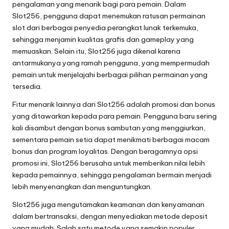
pengalaman yang menarik bagi para pemain. Dalam
Slot256, pengguna dapat menemukan ratusan permainan
slot dari berbagai penyedia perangkat lunak terkemuka,
sehingga menjamin kualitas grafis dan gameplay yang
memuaskan. Selain itu, Slot256 juga dikenal karena
antarmukanya yang ramah pengguna, yang mempermudah
pemain untuk menjelajahi berbagai pilihan permainan yang
tersedia.
Fitur menarik lainnya dari Slot256 adalah promosi dan bonus
yang ditawarkan kepada para pemain. Pengguna baru sering
kali disambut dengan bonus sambutan yang menggiurkan,
sementara pemain setia dapat menikmati berbagai macam
bonus dan program loyalitas. Dengan beragamnya opsi
promosi ini, Slot256 berusaha untuk memberikan nilai lebih
kepada pemainnya, sehingga pengalaman bermain menjadi
lebih menyenangkan dan menguntungkan.
Slot256 juga mengutamakan keamanan dan kenyamanan
dalam bertransaksi, dengan menyediakan metode deposit
yang mudah. Salah satu metode yang semakin populer