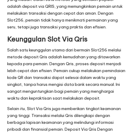
adalah deposit via QRIS, yang memungkinkan pemain untuk
melakukan transaksi dengan cepat dan aman. Dengan
Slot256, pemain tidak hanya menikmati permainan yang
seru, tetapi juga transaksi yang praktis dan efisien.
Keunggulan Slot Via Qris
Salah satu keunggulan utama dari bermain Slot256 melalui
metode deposit Qris adalah kemudahan yang ditawarkan
kepada para pemain. Dengan Qris, proses deposit menjadi
lebih cepat dan efisien. Pemain cukup melakukan pemindaian
kode QR dan transaksi dapat selesai dalam waktu yang
singkat, tanpa harus mengisi data bank secara manual. Ini
sangat menguntungkan bagi pemain yang menghargai
waktu dan kepraktisan saat melakukan deposit.
Selain itu, Slot Via Qris juga memberikan tingkat keamanan
yang tinggi. Transaksi melalui Qris dilengkapi dengan
berbagai lapisan keamanan yang melindungi informasi
pribadi dan finansial pemain.
Deposit Via Qris
Dengan