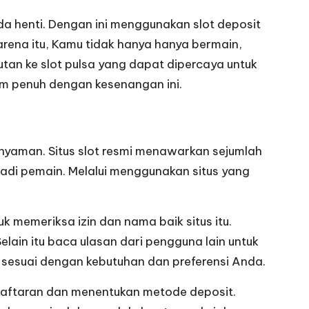
da henti. Dengan ini menggunakan slot deposit
arena itu, Kamu tidak hanya hanya bermain,
an ke slot pulsa yang dapat dipercaya untuk
am penuh dengan kesenangan ini.
nyaman. Situs slot resmi menawarkan sejumlah
badi pemain. Melalui menggunakan situs yang
uk memeriksa izin dan nama baik situs itu.
elain itu baca ulasan dari pengguna lain untuk
esuai dengan kebutuhan dan preferensi Anda.
daftaran dan menentukan metode deposit.