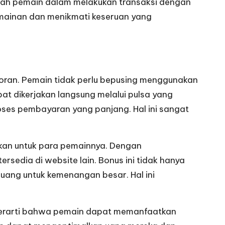
udah pemain dalam melakukan transaksi dengan
mainan dan menikmati keseruan yang
oran. Pemain tidak perlu bepusing menggunakan
at dikerjakan langsung melalui pulsa yang
ses pembayaran yang panjang. Hal ini sangat
rkan untuk para pemainnya. Dengan
rsedia di website lain. Bonus ini tidak hanya
ang untuk kemenangan besar. Hal ini
i berarti bahwa pemain dapat memanfaatkan