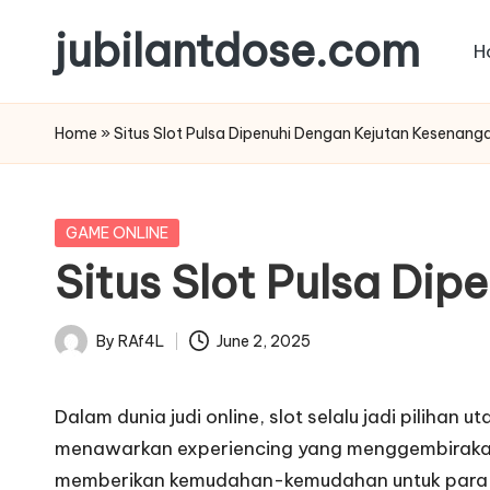
jubilantdose.com
H
Skip
to
content
Home
»
Situs Slot Pulsa Dipenuhi Dengan Kejutan Kesenang
Posted
GAME ONLINE
in
Situs Slot Pulsa Di
By
RAf4L
June 2, 2025
Posted
by
Dalam dunia judi online, slot selalu jadi piliha
menawarkan experiencing yang menggembirakan s
memberikan kemudahan-kemudahan untuk para pem