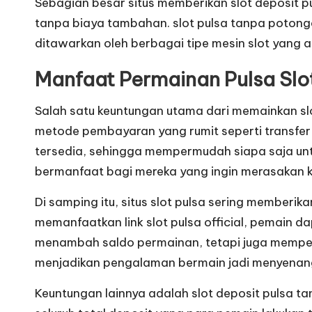
Sebagian besar situs memberikan slot deposit 
tanpa biaya tambahan.
slot pulsa tanpa poton
ditawarkan oleh berbagai tipe mesin slot yang a
Manfaat Permainan Pulsa Slo
Salah satu keuntungan utama dari memainkan s
metode pembayaran yang rumit seperti transfer 
tersedia, sehingga mempermudah siapa saja un
bermanfaat bagi mereka yang ingin merasakan 
Di samping itu, situs slot pulsa sering member
memanfaatkan link slot pulsa official, pemain da
menambah saldo permainan, tetapi juga memper
menjadikan pengalaman bermain jadi menyenan
Keuntungan lainnya adalah slot deposit pulsa 