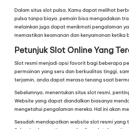
Dalam situs slot pulsa, Kamu dapat melihat berb
pulsa tanpa biaya, pemain bisa mengadakan trans
melainkan juga dapat menikmati pengalaman yan
memastikan keamanan dan kenyamanan ketika berj
Petunjuk Slot Online Yang Te
Slot resmi menjadi opsi favorit bagi beberapa
permainan yang seru dan berkualitas tinggi, sa
terjamin, anda dapat merasa tenang saat berma
Sebelumnya, menentukan situs slot resmi, penting
Website yang dapat diandalkan biasanya mendapat
mengetahui pengalaman mereka. Hal ini akan m
Sesudah mendapatkan website slot resmi yang 