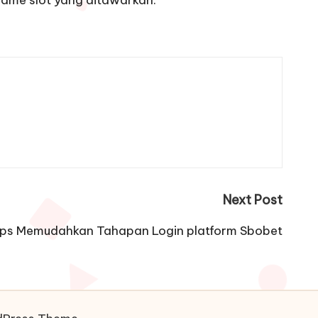
game slot yang ditawarkan.
Next Post
ips Memudahkan Tahapan Login platform Sbobet