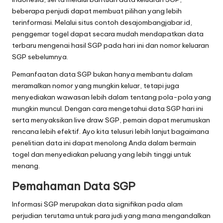
beberapa penjudi dapat membuat pilihan yang lebih
terinformasi. Melalui situs contoh desajombangjabar.id,
penggemar togel dapat secara mudah mendapatkan data
terbaru mengenai hasil SGP pada hari ini dan nomor keluaran
SGP sebelumnya.
Pemanfaatan data SGP bukan hanya membantu dalam
meramalkan nomor yang mungkin keluar, tetapi juga
menyediakan wawasan lebih dalam tentang pola-pola yang
mungkin muncul. Dengan cara mengetahui data SGP hari ini
serta menyaksikan live draw SGP, pemain dapat merumuskan
rencana lebih efektif. Ayo kita telusuri lebih lanjut bagaimana
penelitian data ini dapat menolong Anda dalam bermain
togel dan menyediakan peluang yang lebih tinggi untuk
menang.
Pemahaman Data SGP
Informasi SGP merupakan data signifikan pada alam
perjudian terutama untuk para judi yang mana mengandalkan