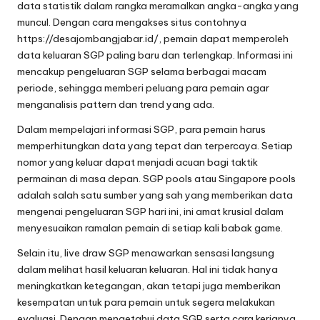
data statistik dalam rangka meramalkan angka-angka yang
muncul. Dengan cara mengakses situs contohnya
https://desajombangjabar.id/, pemain dapat memperoleh
data keluaran SGP paling baru dan terlengkap. Informasi ini
mencakup pengeluaran SGP selama berbagai macam
periode, sehingga memberi peluang para pemain agar
menganalisis pattern dan trend yang ada.
Dalam mempelajari informasi SGP, para pemain harus
memperhitungkan data yang tepat dan terpercaya. Setiap
nomor yang keluar dapat menjadi acuan bagi taktik
permainan di masa depan. SGP pools atau Singapore pools
adalah salah satu sumber yang sah yang memberikan data
mengenai pengeluaran SGP hari ini, ini amat krusial dalam
menyesuaikan ramalan pemain di setiap kali babak game.
Selain itu, live draw SGP menawarkan sensasi langsung
dalam melihat hasil keluaran keluaran. Hal ini tidak hanya
meningkatkan ketegangan, akan tetapi juga memberikan
kesempatan untuk para pemain untuk segera melakukan
evaluasi. Dengan mengetahui data SGP serta cara kerjanya,