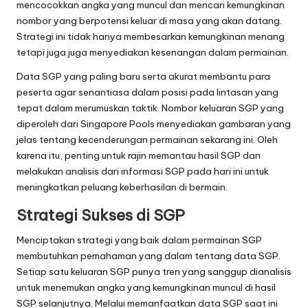
mencocokkan angka yang muncul dan mencari kemungkinan
nombor yang berpotensi keluar di masa yang akan datang.
Strategi ini tidak hanya membesarkan kemungkinan menang
tetapi juga juga menyediakan kesenangan dalam permainan.
Data SGP yang paling baru serta akurat membantu para
peserta agar senantiasa dalam posisi pada lintasan yang
tepat dalam merumuskan taktik. Nombor keluaran SGP yang
diperoleh dari Singapore Pools menyediakan gambaran yang
jelas tentang kecenderungan permainan sekarang ini. Oleh
karena itu, penting untuk rajin memantau hasil SGP dan
melakukan analisis dari informasi SGP pada hari ini untuk
meningkatkan peluang keberhasilan di bermain.
Strategi Sukses di SGP
Menciptakan strategi yang baik dalam permainan SGP
membutuhkan pemahaman yang dalam tentang data SGP.
Setiap satu keluaran SGP punya tren yang sanggup dianalisis
untuk menemukan angka yang kemungkinan muncul di hasil
SGP selanjutnya. Melalui memanfaatkan data SGP saat ini