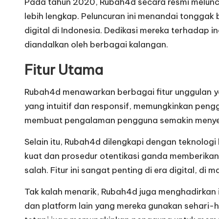
Pada tahun 2020, Rubah4d secara resmi meluncu
lebih lengkap. Peluncuran ini menandai tonggak
digital di Indonesia. Dedikasi mereka terhadap 
diandalkan oleh berbagai kalangan.
Fitur Utama
Rubah4d menawarkan berbagai fitur unggulan y
yang intuitif dan responsif, memungkinkan pen
membuat pengalaman pengguna semakin menyen
Selain itu, Rubah4d dilengkapi dengan teknolog
kuat dan prosedur otentikasi ganda memberikan
salah. Fitur ini sangat penting di era digital,
Tak kalah menarik, Rubah4d juga menghadirkan
dan platform lain yang mereka gunakan sehari-ha