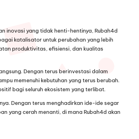
 inovasi yang tidak henti-hentinya, Rubah4d
bagai katalisator untuk perubahan yang lebih
n produktivitas, efisiensi, dan kualitas
angsung. Dengan terus berinvestasi dalam
mampu memenuhi kebutuhan yang terus berubah.
tif bagi seluruh ekosistem yang terlibat.
nya. Dengan terus menghadirkan ide-ide segar
epan yang cerah menanti, di mana Rubah4d akan