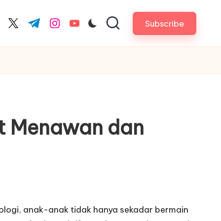
Subscribe
cebook.com
twitter.com
t.me
instagram.com
youtube.com
at Menawan dan
nologi, anak-anak tidak hanya sekadar bermain