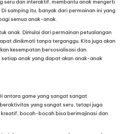
 seru dan interaktif, membantu anak mengerti
 samping itu, banyak dari permainan ini yang
s bagi semua anak-anak.
ntuk anak. Dimulai dari permainan petualangan
at dinikmati tanpa terganggu. Kita juga akan
kan kesempatan bersosialisasi dan
uk setiap anak yang dapat akan anak-anak
 Di antara game yang sangat sangat
raktivitas yang sangat seru, tetapi juga
reatif, bocah-bocah bisa berimajinasi dan