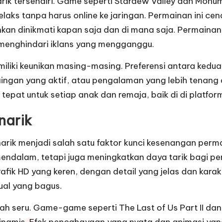
ya tarik tersendiri. Game seperti Stardew Valley dan 
aks tanpa harus online ke jaringan. Permainan ini ce
 dinikmati kapan saja dan di mana saja. Permainan l
i menghindari iklans yang mengganggu.
iliki keunikan masing-masing. Preferensi antara kedu
aingan yang aktif, atau pengalaman yang lebih tena
 tepat untuk setiap anak dan remaja, baik di di platfo
narik
enarik menjadi salah satu faktor kunci kesenangan pe
ndalam, tetapi juga meningkatkan daya tarik bagi pe
ik HD yang keren, dengan detail yang jelas dan karak
ual yang bagus.
alah seru. Game-game seperti The Last of Us Part II d