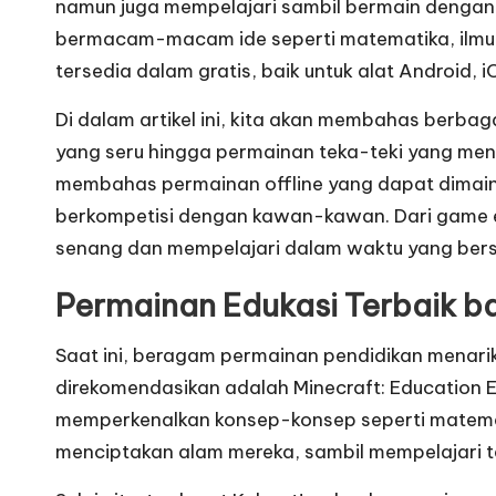
namun juga mempelajari sambil bermain dengan
bermacam-macam ide seperti matematika, ilmu p
tersedia dalam gratis, baik untuk alat Android
Di dalam artikel ini, kita akan membahas berbag
yang seru hingga permainan teka-teki yang men
membahas permainan offline yang dapat dimain
berkompetisi dengan kawan-kawan. Dari game ed
senang dan mempelajari dalam waktu yang ber
Permainan Edukasi Terbaik b
Saat ini, beragam permainan pendidikan menari
direkomendasikan adalah Minecraft: Education E
memperkenalkan konsep-konsep seperti matemati
menciptakan alam mereka, sambil mempelajari t