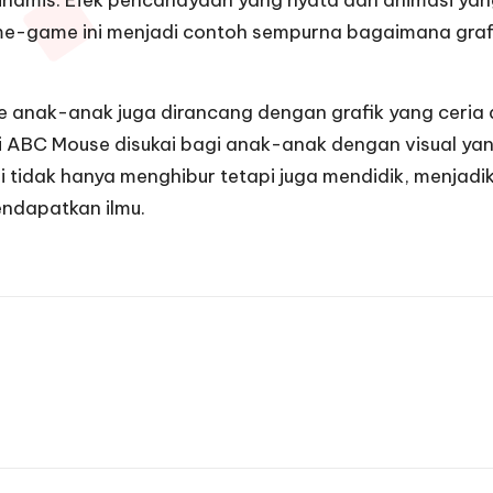
inamis. Efek pencahayaan yang nyata dan animasi ya
e-game ini menjadi contoh sempurna bagaimana grafi
 anak-anak juga dirancang dengan grafik yang ceria 
 ABC Mouse disukai bagi anak-anak dengan visual yang 
idak hanya menghibur tetapi juga mendidik, menjadika
ndapatkan ilmu.