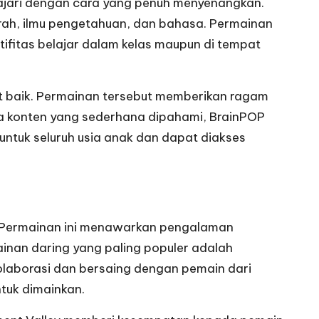
ajari dengan cara yang penuh menyenangkan.
arah, ilmu pengetahuan, dan bahasa. Permainan
ifitas belajar dalam kelas maupun di tempat
t baik. Permainan tersebut memberikan ragam
rta konten yang sederhana dipahami, BrainPOP
untuk seluruh usia anak dan dapat diakses
k. Permainan ini menawarkan pengalaman
inan daring yang paling populer adalah
kolaborasi dan bersaing dengan pemain dari
ntuk dimainkan.