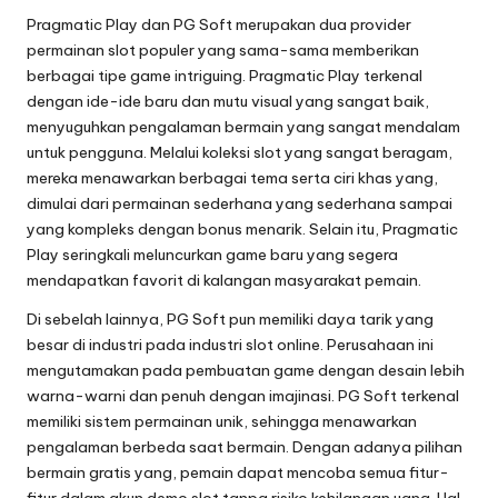
Pragmatic Play dan PG Soft merupakan dua provider
permainan slot populer yang sama-sama memberikan
berbagai tipe game intriguing. Pragmatic Play terkenal
dengan ide-ide baru dan mutu visual yang sangat baik,
menyuguhkan pengalaman bermain yang sangat mendalam
untuk pengguna. Melalui koleksi slot yang sangat beragam,
mereka menawarkan berbagai tema serta ciri khas yang,
dimulai dari permainan sederhana yang sederhana sampai
yang kompleks dengan bonus menarik. Selain itu, Pragmatic
Play seringkali meluncurkan game baru yang segera
mendapatkan favorit di kalangan masyarakat pemain.
Di sebelah lainnya, PG Soft pun memiliki daya tarik yang
besar di industri pada industri slot online. Perusahaan ini
mengutamakan pada pembuatan game dengan desain lebih
warna-warni dan penuh dengan imajinasi. PG Soft terkenal
memiliki sistem permainan unik, sehingga menawarkan
pengalaman berbeda saat bermain. Dengan adanya pilihan
bermain gratis yang, pemain dapat mencoba semua fitur-