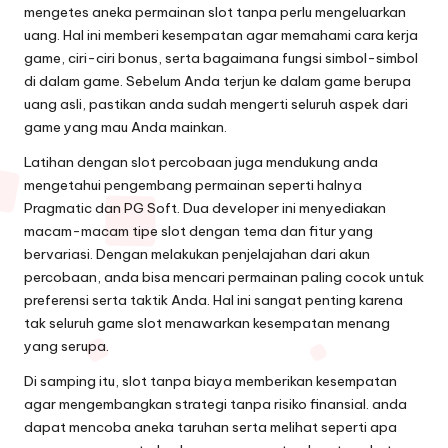
mengetes aneka permainan slot tanpa perlu mengeluarkan
uang. Hal ini memberi kesempatan agar memahami cara kerja
game, ciri-ciri bonus, serta bagaimana fungsi simbol-simbol
di dalam game. Sebelum Anda terjun ke dalam game berupa
uang asli, pastikan anda sudah mengerti seluruh aspek dari
game yang mau Anda mainkan.
Latihan dengan slot percobaan juga mendukung anda
mengetahui pengembang permainan seperti halnya
Pragmatic dan PG Soft. Dua developer ini menyediakan
macam-macam tipe slot dengan tema dan fitur yang
bervariasi. Dengan melakukan penjelajahan dari akun
percobaan, anda bisa mencari permainan paling cocok untuk
preferensi serta taktik Anda. Hal ini sangat penting karena
tak seluruh game slot menawarkan kesempatan menang
yang serupa.
Di samping itu, slot tanpa biaya memberikan kesempatan
agar mengembangkan strategi tanpa risiko finansial. anda
dapat mencoba aneka taruhan serta melihat seperti apa