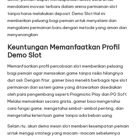
mendalami inovasi terbaru dalam arena permainan slot
tanpa harus melakukan deposit.
Demo Slot
Hal ini
memberikan peluang bagi pemain untuk menyelami dan
mengalami permainan baru dengan metode yang aman dan
menyenangkan.
Keuntungan Memanfaatkan Profil
Demo Slot
Memanfaatkan profil percobaan slot memberikan peluang
bagi pemain agar merasakan game tanpa risiko hilangnya
duit asli. Dengan fitur, gamer bisa meneliti berbagai tipe slot
permainan dan sistem game yang ditawarkan disediakan
oleh para pengembang seperti Pragmatic Play dan PG Soft.
Melalui memainkan secara gratis, gamer bisa mengetahui
cara fungsi game, mengetahui simbol-simbol penting, dan
mengetahui ketentuan game tanpa ada beban uang.
Selain itu, akun demo mesin slot memberi kesempatan pemain
untuk menguji strategi yang macam-macam sebelumnya