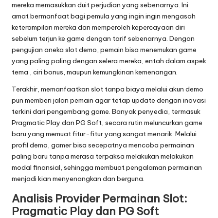
mereka memasukkan duit perjudian yang sebenarnya. Ini
amat bermanfaat bagi pemula yang ingin ingin mengasah
keterampilan mereka dan memperoleh kepercayaan diri
sebelum terjun ke game dengan tarif sebenarnya. Dengan
pengujian aneka slot demo, pemain bisa menemukan game
yang paling paling dengan selera mereka, entah dalam aspek
tema , ciri bonus, maupun kemungkinan kemenangan.
Terakhir, memanfaatkan slot tanpa biaya melalui akun demo
pun memberi jalan pemain agar tetap update dengan inovasi
terkini dari pengembang game. Banyak penyedia, termasuk
Pragmatic Play dan PG Soft, secara rutin meluncurkan game
baru yang memuat fitur-fitur yang sangat menarik. Melalui
profil demo, gamer bisa secepatnya mencoba permainan
paling baru tanpa merasa terpaksa melakukan melakukan
modal finansial, sehingga membuat pengalaman permainan
menjadi kian menyenangkan dan berguna.
Analisis Provider Permainan Slot:
Pragmatic Play dan PG Soft