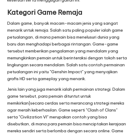
keseruan serta menggugah gairah ini.
Kategori Game Remaja
Dalam game, banyak macam-macam jenis yang sangat
menarik untuk remaja. Salah satu paling populer ialah game
petualangan, di mana pemain bisa menelusuri dunia yang
baru dan menghadapi berbagai rintangan. Game-game
tersebut memberikan pengalaman yang mendalam yang
memungkinkan pemain untuk berinteraksi dengan tokoh serta
lingkungan secara mendalam. Salah satu contoh permainan
petualangan ini yaitu "Genshin Impact" yang menyajikan
grafis HD serta gameplay yang menarik.
Jenis lain yang juga menarik ialah permainan strategi. Dalam
game tersebut, para pemain dituntut untuk
memikirkan|secara cerdas serta merancang strategi mereka
agar meraih keberhasilan. Game seperti "Clash of Clans"
serta "Civilization VI" merupakan contoh yang bisa
disebutkan, di mana para pemain bisa menciptakan kerajaan
mereka sendiri serta berlomba dengan secara online. Game